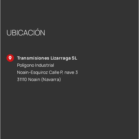
UBICACIÓN
Transmisiones Lizarraga SL
Polígono Industrial
Noain-Esquiroz Calle P, nave 3
31110 Noain (Navarra)