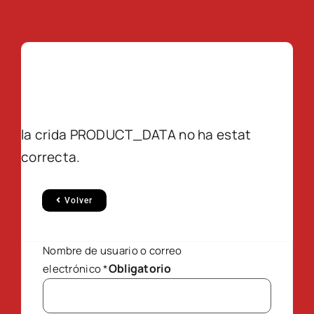
la crida PRODUCT_DATA no ha estat
correcta.
Volver
Nombre de usuario o correo
Obligatorio
electrónico
*