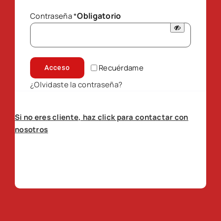
Obligatorio
Contraseña
*
Recuérdame
Acceso
¿Olvidaste la contraseña?
Si no eres cliente, haz click para contactar con
nosotros