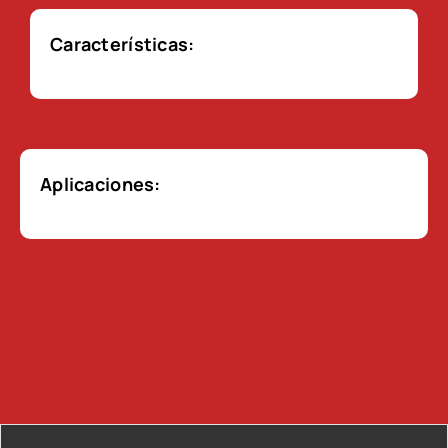
Características:
Aplicaciones: