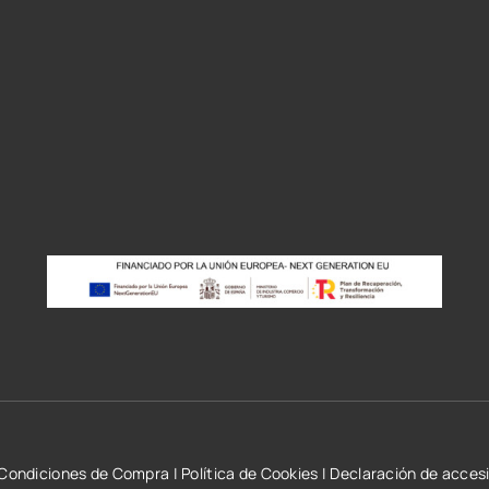
r
Condiciones de Compra
|
Política de Cookies
|
Declaración de accesi