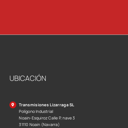
UBICACIÓN
Transmisiones Lizarraga SL
Polígono Industrial
Noain-Esquiroz Calle P, nave 3
31110 Noain (Navarra)