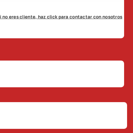
i no eres cliente, haz click para contactar con nosotros