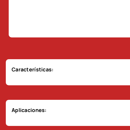
Características:
Aplicaciones: