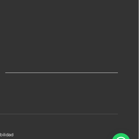
bilidad