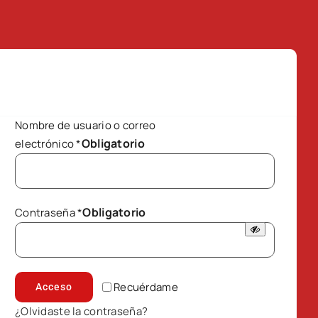
Nombre de usuario o correo
Obligatorio
electrónico
*
Obligatorio
Contraseña
*
Recuérdame
Acceso
¿Olvidaste la contraseña?