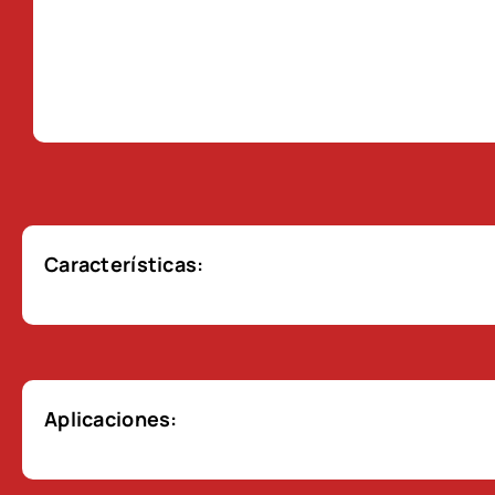
Características:
Aplicaciones: