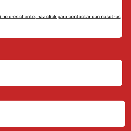
i no eres cliente, haz click para contactar con nosotros