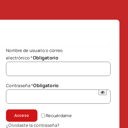
Nombre de usuario o correo
Obligatorio
electrónico
*
Obligatorio
Contraseña
*
Recuérdame
Acceso
¿Olvidaste la contraseña?