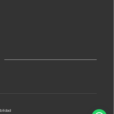
bilidad