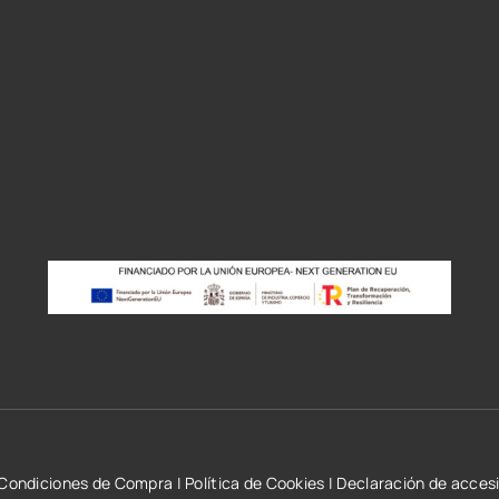
r
Condiciones de Compra
|
Política de Cookies
|
Declaración de accesi