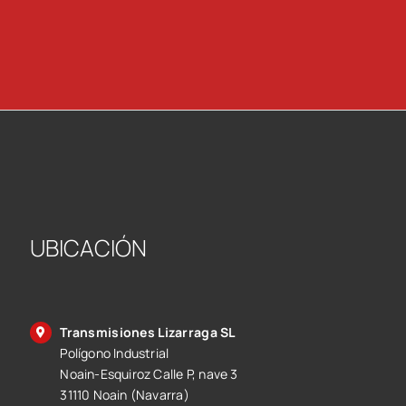
UBICACIÓN
Transmisiones Lizarraga SL
Polígono Industrial
Noain-Esquiroz Calle P, nave 3
31110 Noain (Navarra)