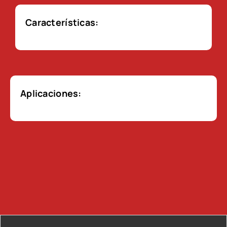
Características:
Aplicaciones: