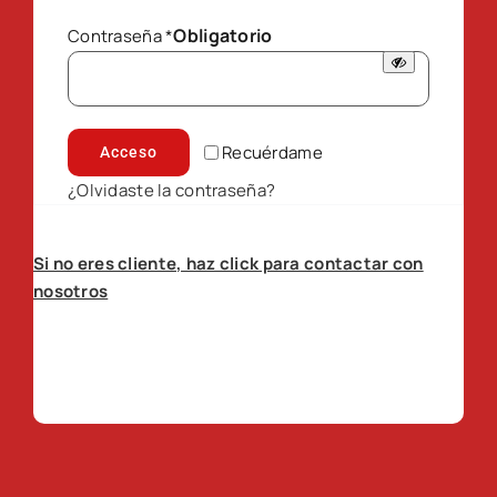
Obligatorio
Contraseña
*
Recuérdame
Acceso
¿Olvidaste la contraseña?
Si no eres cliente, haz click para contactar con
nosotros