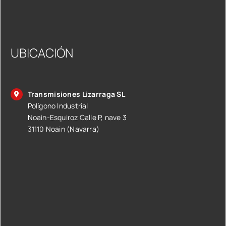
UBICACIÓN
Transmisiones Lizarraga SL
Polígono Industrial
Noain-Esquiroz Calle P, nave 3
31110 Noain (Navarra)