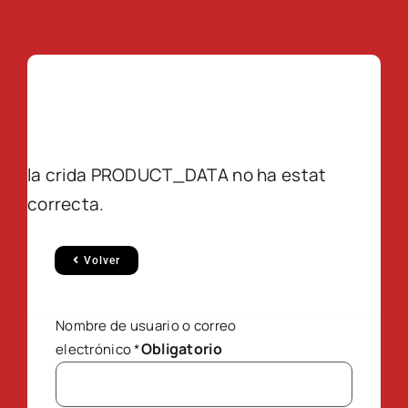
la crida PRODUCT_DATA no ha estat
correcta.
Volver
Nombre de usuario o correo
Obligatorio
electrónico
*