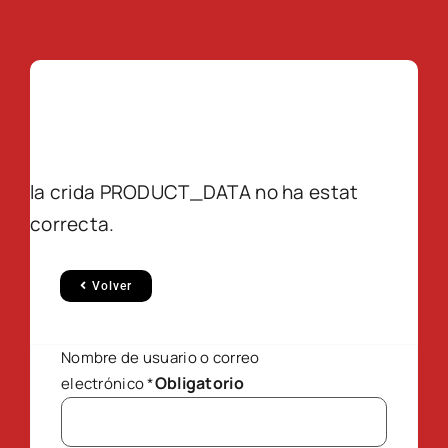
la crida PRODUCT_DATA no ha estat
correcta.
Volver
Nombre de usuario o correo
Obligatorio
electrónico
*