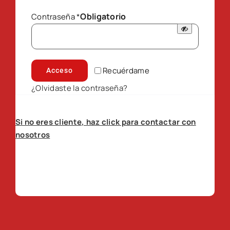
Obligatorio
Contraseña
*
Recuérdame
Acceso
¿Olvidaste la contraseña?
Si no eres cliente, haz click para contactar con
nosotros