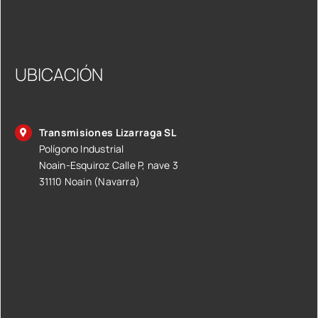
UBICACIÓN
Transmisiones Lizarraga SL
Polígono Industrial
Noain-Esquiroz Calle P, nave 3
31110 Noain (Navarra)