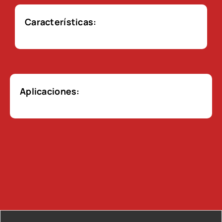
Características:
Aplicaciones: