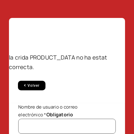
la crida PRODUCT_DATA no ha estat
correcta.
Volver
Nombre de usuario o correo
Obligatorio
electrónico
*