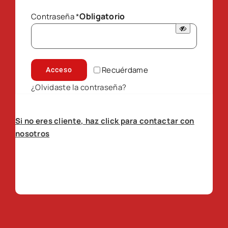
Obligatorio
Contraseña
*
Recuérdame
Acceso
¿Olvidaste la contraseña?
Si no eres cliente, haz click para contactar con
nosotros