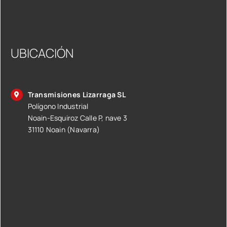
UBICACIÓN
Transmisiones Lizarraga SL
Polígono Industrial
Noain-Esquiroz Calle P, nave 3
31110 Noain (Navarra)