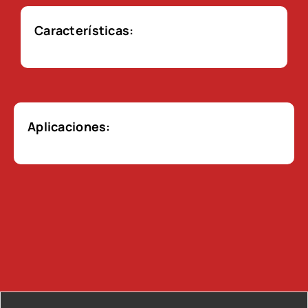
Características:
Aplicaciones: