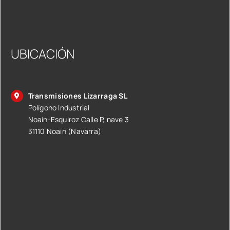
UBICACIÓN
Transmisiones Lizarraga SL
Polígono Industrial
Noain-Esquiroz Calle P, nave 3
31110 Noain (Navarra)