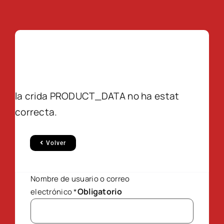
la crida PRODUCT_DATA no ha estat
correcta.
Volver
Nombre de usuario o correo
Obligatorio
electrónico
*