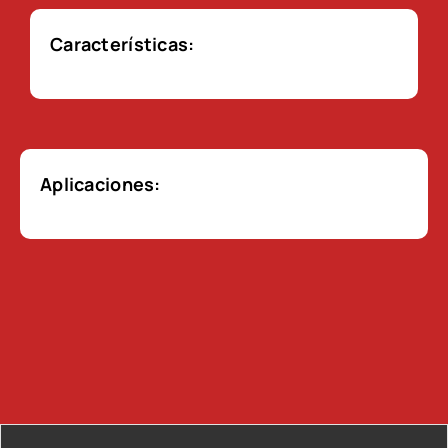
Características:
Aplicaciones: