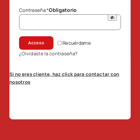
Obligatorio
Contraseña
*
Recuérdame
Acceso
¿Olvidaste la contraseña?
Si no eres cliente, haz click para contactar con
nosotros