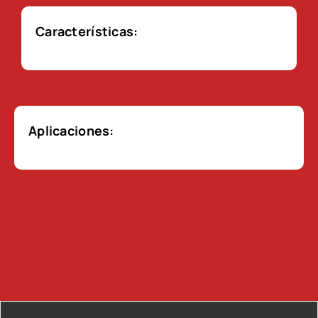
Características:
Aplicaciones: