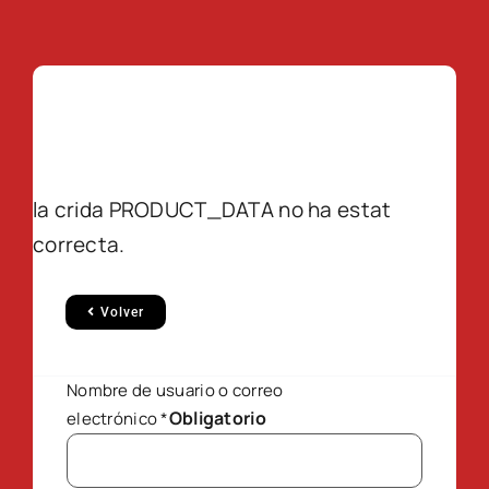
la crida PRODUCT_DATA no ha estat
correcta.
Volver
Nombre de usuario o correo
Obligatorio
electrónico
*