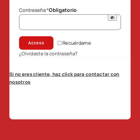
Obligatorio
Contraseña
*
Recuérdame
Acceso
¿Olvidaste la contraseña?
Si no eres cliente, haz click para contactar con
nosotros