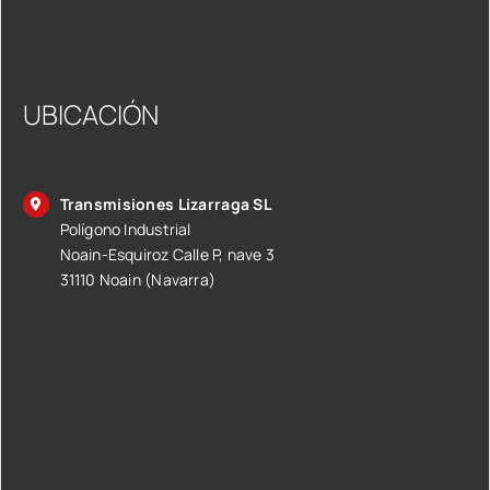
UBICACIÓN
Transmisiones Lizarraga SL
Polígono Industrial
Noain-Esquiroz Calle P, nave 3
31110 Noain (Navarra)