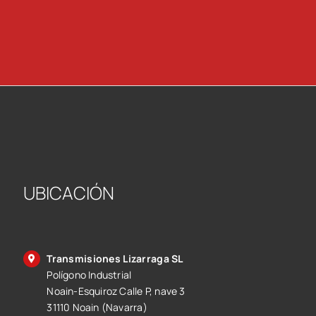
UBICACIÓN
Transmisiones Lizarraga SL
Polígono Industrial
Noain-Esquiroz Calle P, nave 3
31110 Noain (Navarra)