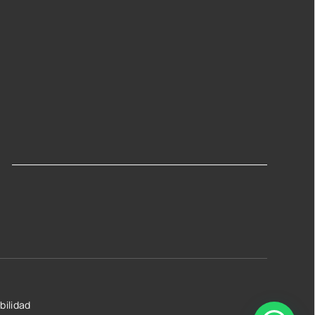
bilidad