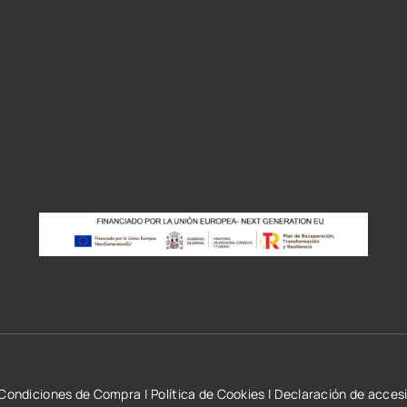
r
Condiciones de Compra
|
Política de Cookies
|
Declaración de accesi