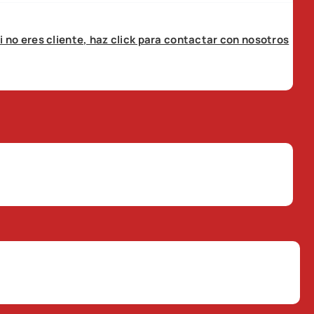
i no eres cliente, haz click para contactar con nosotros