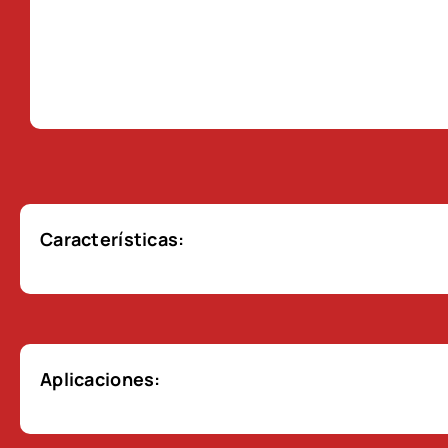
Características:
Aplicaciones: