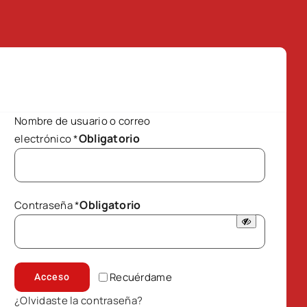
Nombre de usuario o correo
Obligatorio
electrónico
*
Obligatorio
Contraseña
*
Recuérdame
Acceso
¿Olvidaste la contraseña?