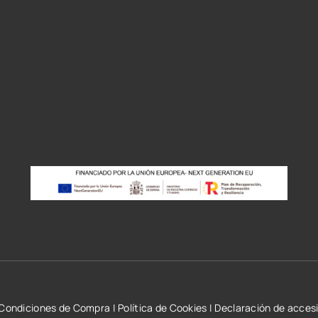
r
Condiciones de Compra
|
Política de Cookies
|
Declaración de accesi