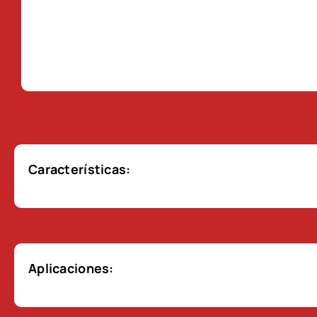
Características:
Aplicaciones: