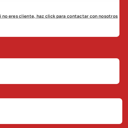
i no eres cliente, haz click para contactar con nosotros