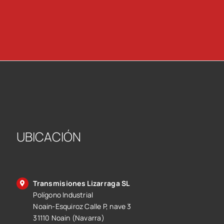
UBICACIÓN
Transmisiones Lizarraga SL
Polígono Industrial
Noain-Esquiroz Calle P, nave 3
31110 Noain (Navarra)