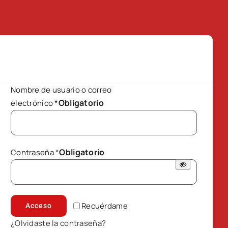
Nombre de usuario o correo
Obligatorio
electrónico
*
Obligatorio
Contraseña
*
Recuérdame
Acceso
¿Olvidaste la contraseña?