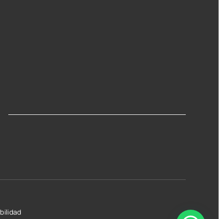
bilidad