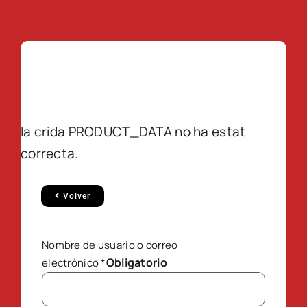
la crida PRODUCT_DATA no ha estat
correcta.
Volver
Nombre de usuario o correo
Obligatorio
electrónico
*