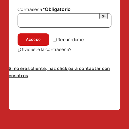
Obligatorio
Contraseña
*
Recuérdame
Acceso
¿Olvidaste la contraseña?
Si no eres cliente, haz click para contactar con
nosotros