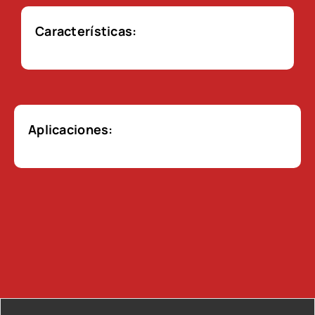
Características:
Aplicaciones: