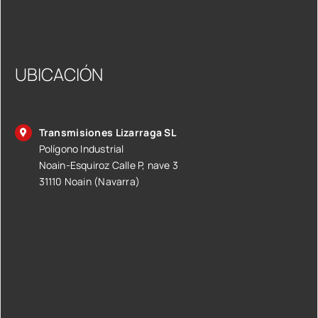
UBICACIÓN
Transmisiones Lizarraga SL
Polígono Industrial
Noain-Esquiroz Calle P, nave 3
31110 Noain (Navarra)