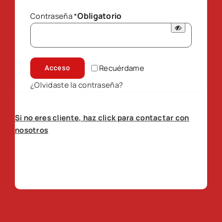
Obligatorio
Contraseña
*
Recuérdame
Acceso
¿Olvidaste la contraseña?
Si no eres cliente, haz click para contactar con
nosotros