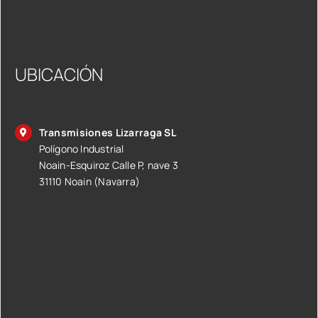
UBICACIÓN
Transmisiones Lizarraga SL
Polígono Industrial
Noain-Esquiroz Calle P, nave 3
31110 Noain (Navarra)