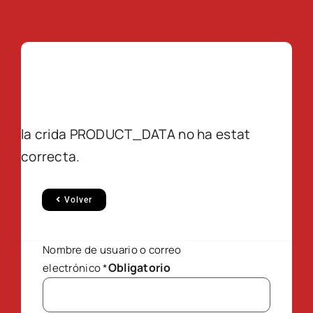
la crida PRODUCT_DATA no ha estat
correcta.
Volver
Nombre de usuario o correo
Obligatorio
electrónico
*