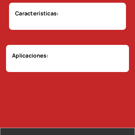
Características:
Aplicaciones: