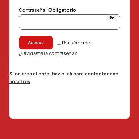
Obligatorio
Contraseña
*
Recuérdame
Acceso
¿Olvidaste la contraseña?
Si no eres cliente, haz click para contactar con
nosotros