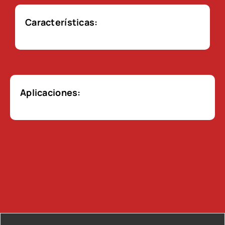
Características:
Aplicaciones: