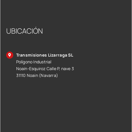
UBICACIÓN
Transmisiones Lizarraga SL
Polígono Industrial
Noain-Esquiroz Calle P, nave 3
31110 Noain (Navarra)