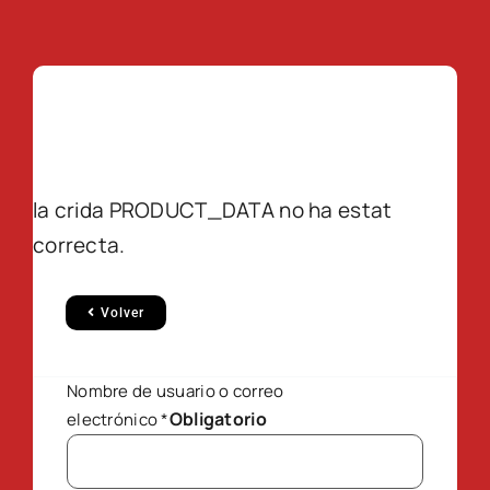
la crida PRODUCT_DATA no ha estat
correcta.
Volver
Nombre de usuario o correo
Obligatorio
electrónico
*