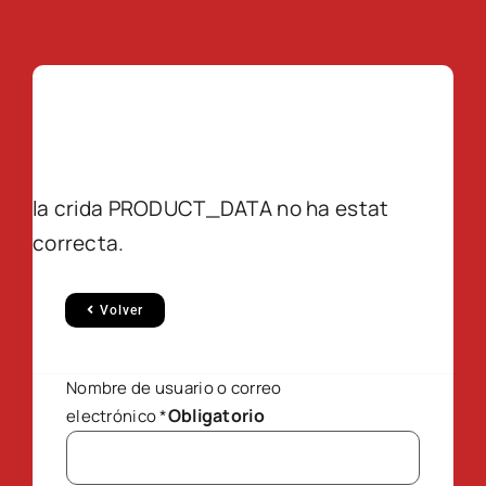
la crida PRODUCT_DATA no ha estat
correcta.
Volver
Nombre de usuario o correo
Obligatorio
electrónico
*