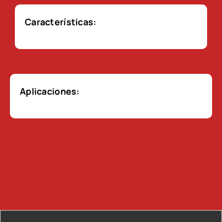
Características:
Aplicaciones: