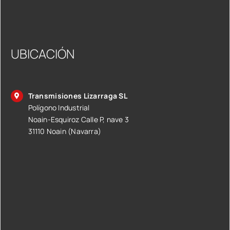
UBICACIÓN
Transmisiones Lizarraga SL
Polígono Industrial
Noain-Esquiroz Calle P, nave 3
31110 Noain (Navarra)