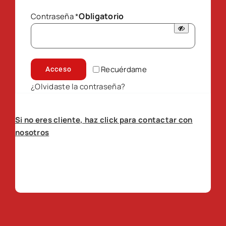
Obligatorio
Contraseña
*
Recuérdame
Acceso
¿Olvidaste la contraseña?
Si no eres cliente, haz click para contactar con
nosotros