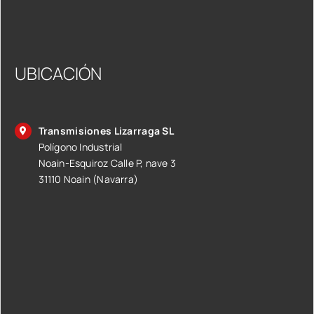
UBICACIÓN
Transmisiones Lizarraga SL
Polígono Industrial
Noain-Esquiroz Calle P, nave 3
31110 Noain (Navarra)