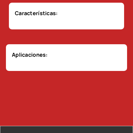
Características:
Aplicaciones: