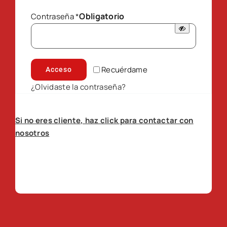
Obligatorio
Contraseña
*
Recuérdame
Acceso
¿Olvidaste la contraseña?
Si no eres cliente, haz click para contactar con
nosotros