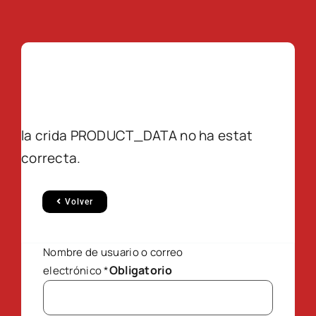
la crida PRODUCT_DATA no ha estat
correcta.
Volver
Nombre de usuario o correo
Obligatorio
electrónico
*