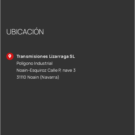
UBICACIÓN
Transmisiones Lizarraga SL
Polígono Industrial
Noain-Esquiroz Calle P, nave 3
31110 Noain (Navarra)