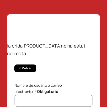
la crida PRODUCT_DATA no ha estat
correcta.
Volver
Nombre de usuario o correo
Obligatorio
electrónico
*