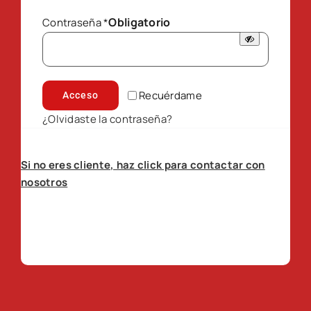
Obligatorio
Contraseña
*
Recuérdame
Acceso
¿Olvidaste la contraseña?
Si no eres cliente, haz click para contactar con
nosotros