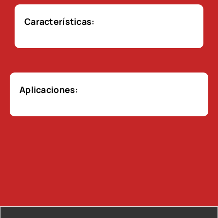
Características:
Aplicaciones: