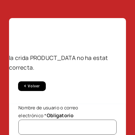
la crida PRODUCT_DATA no ha estat
correcta.
Volver
Nombre de usuario o correo
Obligatorio
electrónico
*