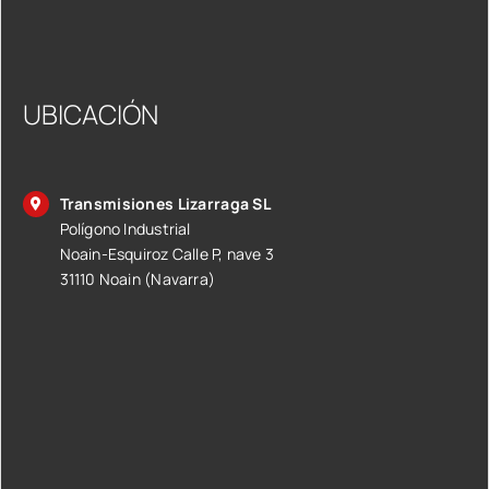
UBICACIÓN
Transmisiones Lizarraga SL
Polígono Industrial
Noain-Esquiroz Calle P, nave 3
31110 Noain (Navarra)