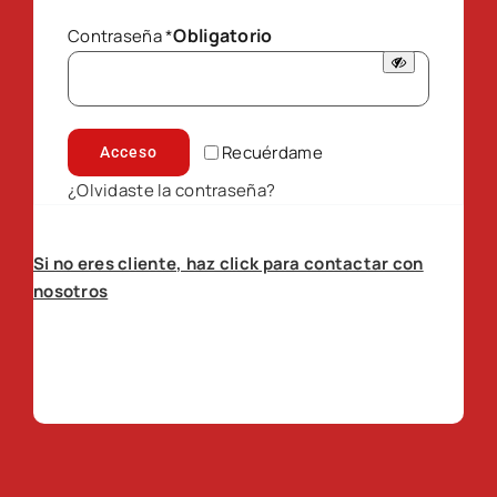
Obligatorio
Contraseña
*
Recuérdame
Acceso
¿Olvidaste la contraseña?
Si no eres cliente, haz click para contactar con
nosotros