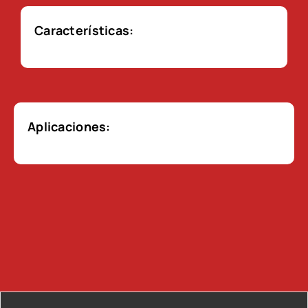
Características:
Aplicaciones: