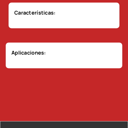
Características:
Aplicaciones: