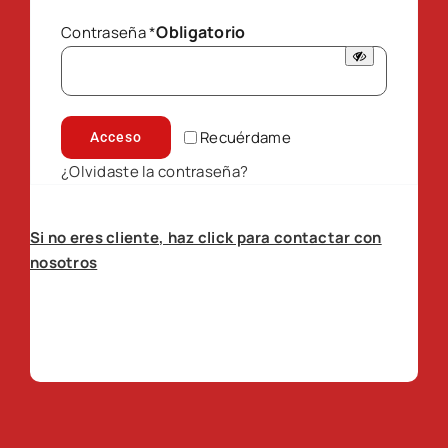
Obligatorio
Contraseña
*
Recuérdame
Acceso
¿Olvidaste la contraseña?
Si no eres cliente, haz click para contactar con
nosotros