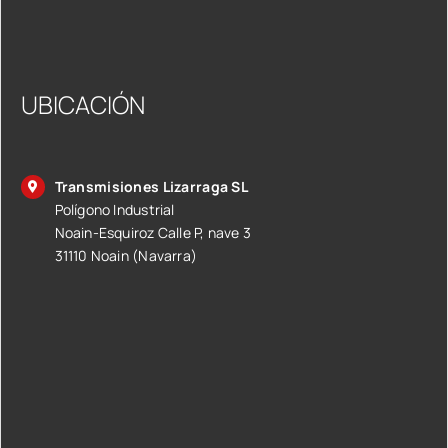
UBICACIÓN
Transmisiones Lizarraga SL
Polígono Industrial
Noain-Esquiroz Calle P, nave 3
31110 Noain (Navarra)