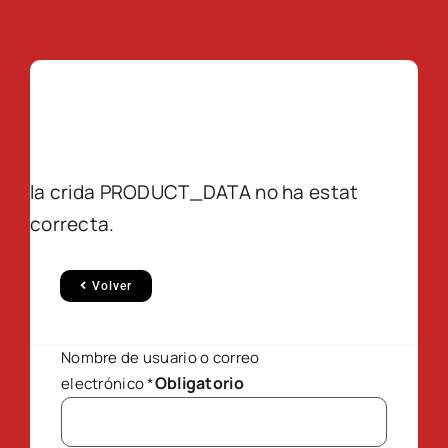
la crida PRODUCT_DATA no ha estat
correcta.
Volver
Nombre de usuario o correo
Obligatorio
electrónico
*