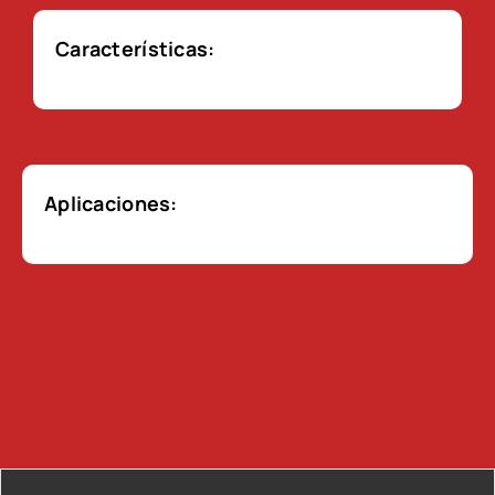
Características:
Aplicaciones: