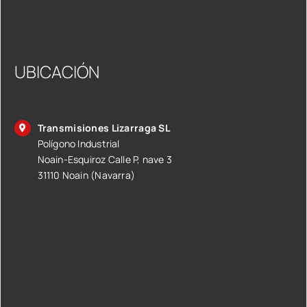
UBICACIÓN
Transmisiones Lizarraga SL
Polígono Industrial
Noain-Esquiroz Calle P, nave 3
31110 Noain (Navarra)