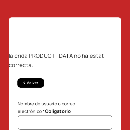
la crida PRODUCT_DATA no ha estat
correcta.
Volver
Nombre de usuario o correo
Obligatorio
electrónico
*