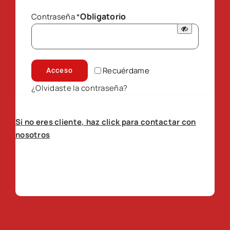
Obligatorio
Contraseña
*
Recuérdame
Acceso
¿Olvidaste la contraseña?
Si no eres cliente, haz click para contactar con
nosotros