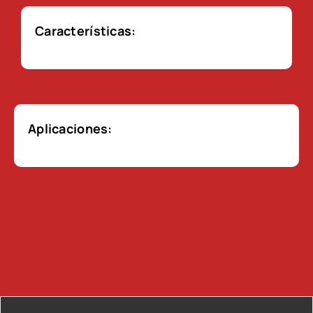
Características:
Aplicaciones: