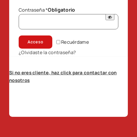
Obligatorio
Contraseña
*
Recuérdame
Acceso
¿Olvidaste la contraseña?
Si no eres cliente, haz click para contactar con
nosotros