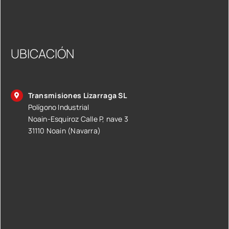
UBICACIÓN
Transmisiones Lizarraga SL
Polígono Industrial
Noain-Esquiroz Calle P, nave 3
31110 Noain (Navarra)