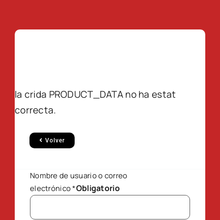
la crida PRODUCT_DATA no ha estat
correcta.
Volver
Nombre de usuario o correo
Obligatorio
electrónico
*