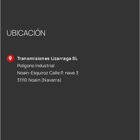
UBICACIÓN
Transmisiones Lizarraga SL
Polígono Industrial
Noain-Esquiroz Calle P, nave 3
31110 Noain (Navarra)