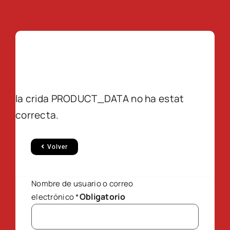
la crida PRODUCT_DATA no ha estat
correcta.
Volver
Nombre de usuario o correo
Obligatorio
electrónico
*