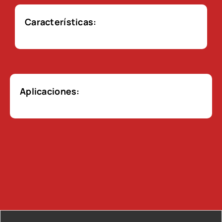
Características:
Aplicaciones: