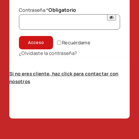
Obligatorio
Contraseña
*
Recuérdame
Acceso
¿Olvidaste la contraseña?
Si no eres cliente, haz click para contactar con
nosotros