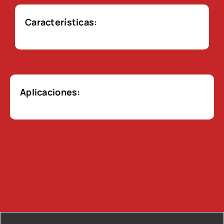
Características:
Aplicaciones: