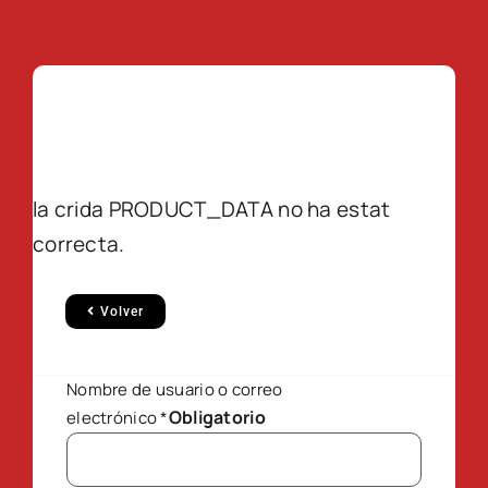
la crida PRODUCT_DATA no ha estat
correcta.
Volver
Nombre de usuario o correo
Obligatorio
electrónico
*