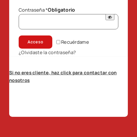
Obligatorio
Contraseña
*
Recuérdame
Acceso
¿Olvidaste la contraseña?
Si no eres cliente, haz click para contactar con
nosotros