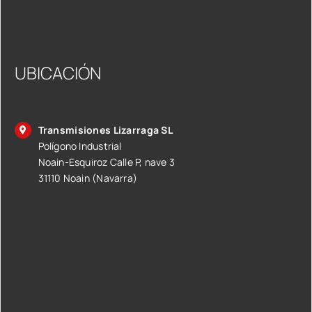
UBICACIÓN
Transmisiones Lizarraga SL
Polígono Industrial
Noain-Esquiroz Calle P, nave 3
31110 Noain (Navarra)