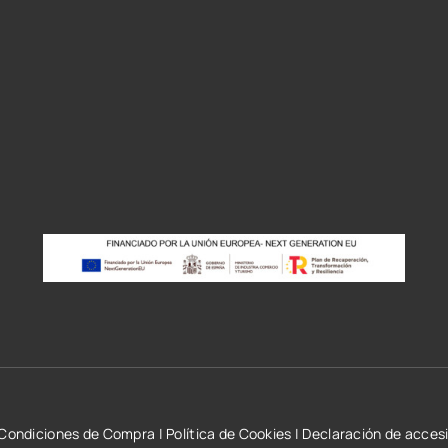
r
Condiciones de Compra
|
Política de Cookies
|
Declaración de accesi