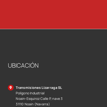
UBICACIÓN
Transmisiones Lizarraga SL
Polígono Industrial
Noain-Esquiroz Calle P, nave 3
31110 Noain (Navarra)