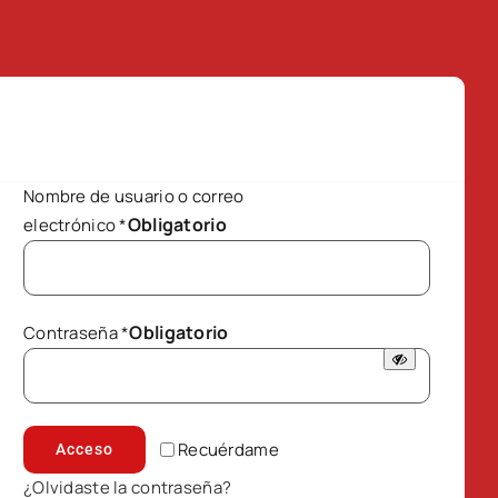
Nombre de usuario o correo
Obligatorio
electrónico
*
Obligatorio
Contraseña
*
Recuérdame
Acceso
¿Olvidaste la contraseña?