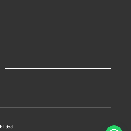
bilidad