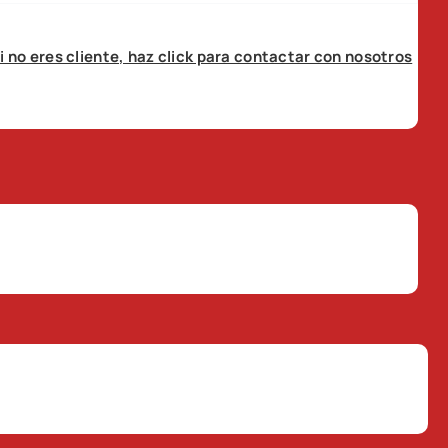
i no eres cliente, haz click para contactar con nosotros