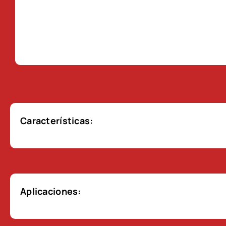
Características:
Aplicaciones: