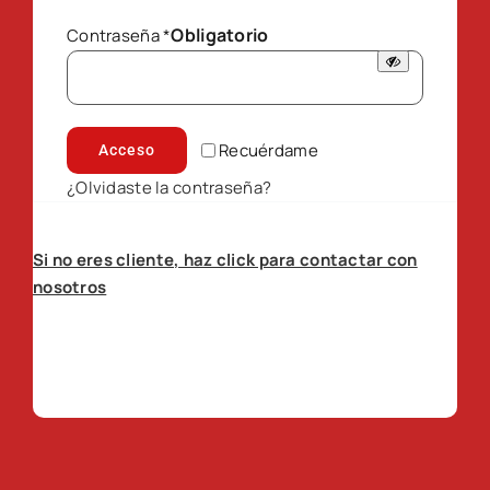
Obligatorio
Contraseña
*
Recuérdame
Acceso
¿Olvidaste la contraseña?
Si no eres cliente, haz click para contactar con
nosotros