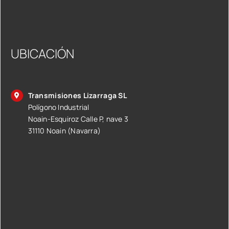
UBICACIÓN
Transmisiones Lizarraga SL
Polígono Industrial
Noain-Esquiroz Calle P, nave 3
31110 Noain (Navarra)