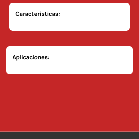
Características:
Aplicaciones: