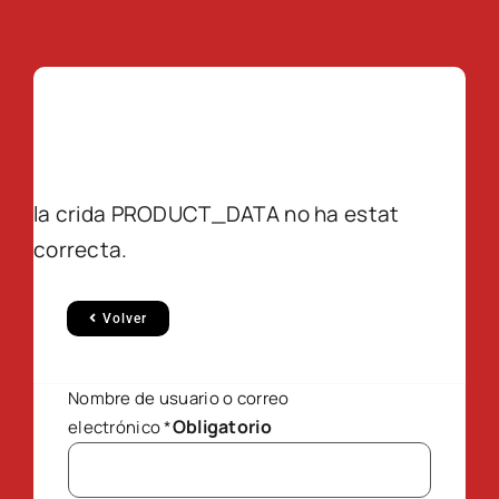
la crida PRODUCT_DATA no ha estat
correcta.
Volver
Nombre de usuario o correo
Obligatorio
electrónico
*