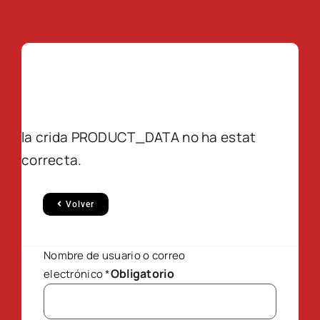
la crida PRODUCT_DATA no ha estat
correcta.
Volver
Nombre de usuario o correo
Obligatorio
electrónico
*