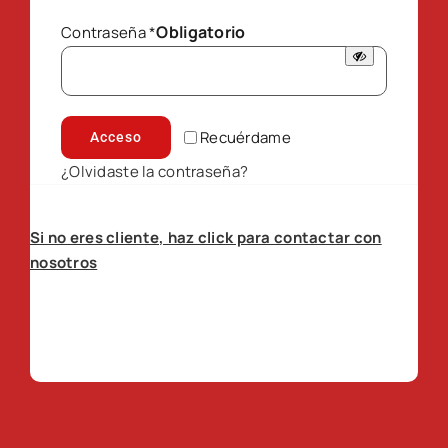
Obligatorio
Contraseña
*
Recuérdame
Acceso
¿Olvidaste la contraseña?
Si no eres cliente, haz click para contactar con
nosotros