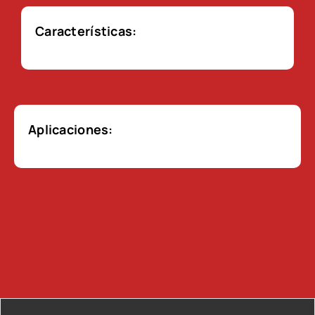
Características:
Aplicaciones: