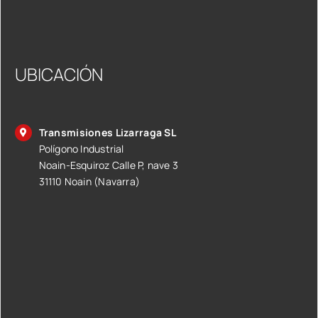
UBICACIÓN
Transmisiones Lizarraga SL
Polígono Industrial
Noain-Esquiroz Calle P, nave 3
31110 Noain (Navarra)