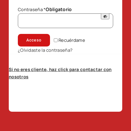
Obligatorio
Contraseña
*
Recuérdame
Acceso
¿Olvidaste la contraseña?
Si no eres cliente, haz click para contactar con
nosotros