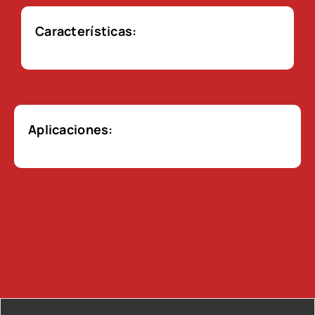
Características:
Aplicaciones: