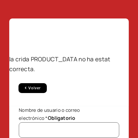
la crida PRODUCT_DATA no ha estat
correcta.
Volver
Nombre de usuario o correo
Obligatorio
electrónico
*