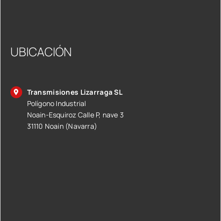
UBICACIÓN
Transmisiones Lizarraga SL
Polígono Industrial
Noain-Esquiroz Calle P, nave 3
31110 Noain (Navarra)