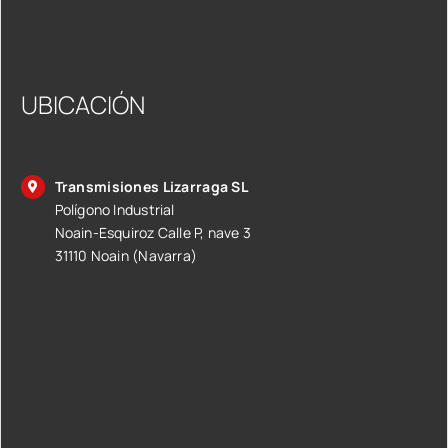
UBICACIÓN
Transmisiones Lizarraga SL
Polígono Industrial
Noain-Esquiroz Calle P, nave 3
31110 Noain (Navarra)