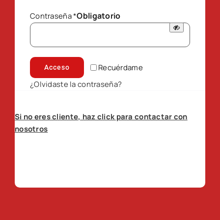
Obligatorio
Contraseña
*
Recuérdame
Acceso
¿Olvidaste la contraseña?
Si no eres cliente, haz click para contactar con
nosotros