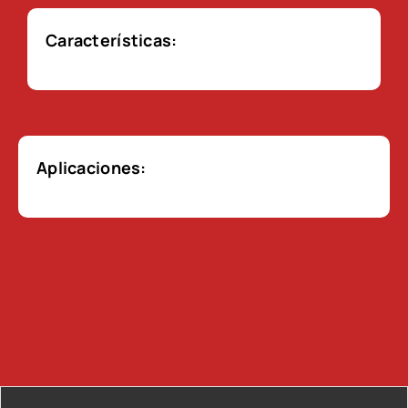
Características:
Aplicaciones: