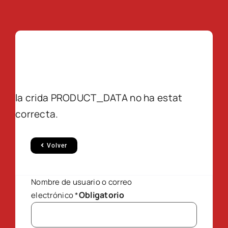
la crida PRODUCT_DATA no ha estat
correcta.
Volver
Nombre de usuario o correo
Obligatorio
electrónico
*