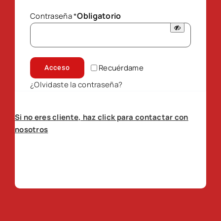
Obligatorio
Contraseña
*
Recuérdame
Acceso
¿Olvidaste la contraseña?
Si no eres cliente, haz click para contactar con
nosotros