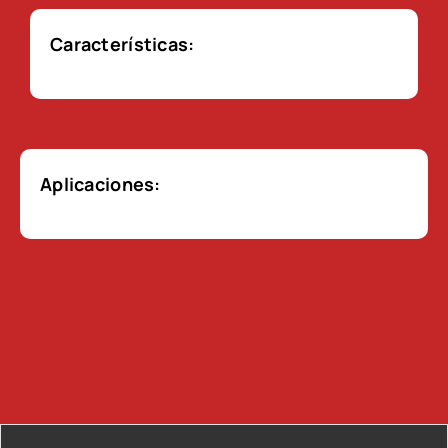
Características:
Aplicaciones: