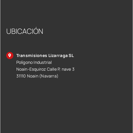
UBICACIÓN
Transmisiones Lizarraga SL
Polígono Industrial
Noain-Esquiroz Calle P, nave 3
31110 Noain (Navarra)