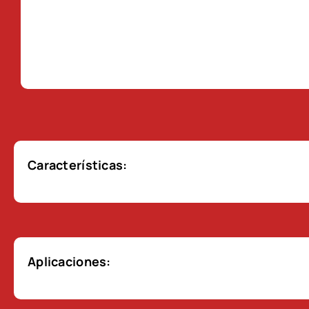
Características:
Aplicaciones: