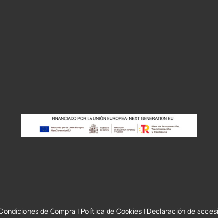
r
Condiciones de Compra
|
Política de Cookies
|
Declaración de accesi