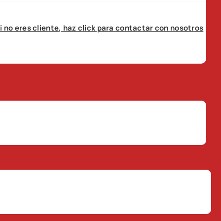
i no eres cliente, haz click para contactar con nosotros