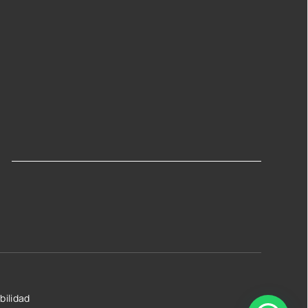
bilidad