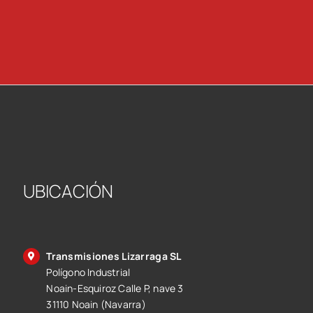
UBICACIÓN
Transmisiones Lizarraga SL
Polígono Industrial
Noain-Esquiroz Calle P, nave 3
31110 Noain (Navarra)