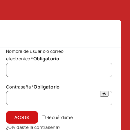
Nombre de usuario o correo
Obligatorio
electrónico
*
Obligatorio
Contraseña
*
Recuérdame
Acceso
¿Olvidaste la contraseña?