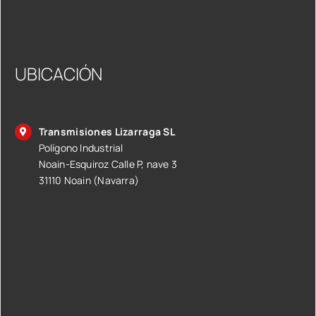
UBICACIÓN
Transmisiones Lizarraga SL
Polígono Industrial
Noain-Esquiroz Calle P, nave 3
31110 Noain (Navarra)