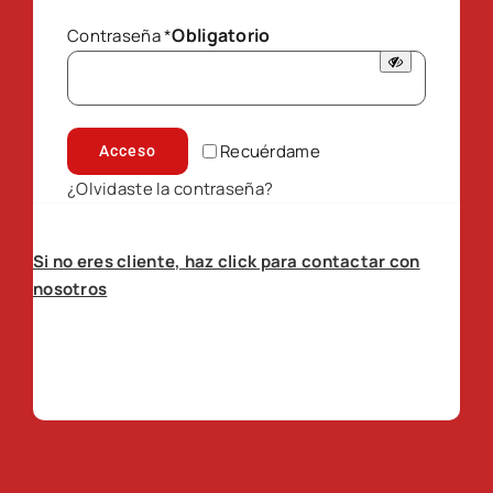
Obligatorio
Contraseña
*
Recuérdame
Acceso
¿Olvidaste la contraseña?
Si no eres cliente, haz click para contactar con
nosotros