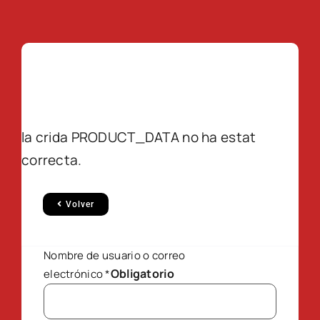
la crida PRODUCT_DATA no ha estat
correcta.
Volver
Nombre de usuario o correo
Obligatorio
electrónico
*