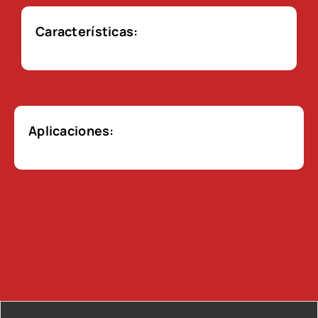
Características:
Aplicaciones: