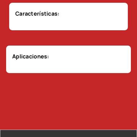
Características:
Aplicaciones: