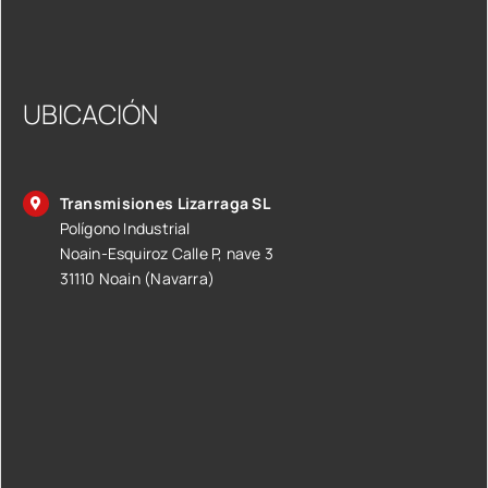
UBICACIÓN
Transmisiones Lizarraga SL
Polígono Industrial
Noain-Esquiroz Calle P, nave 3
31110 Noain (Navarra)