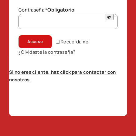
Obligatorio
Contraseña
*
Recuérdame
Acceso
¿Olvidaste la contraseña?
Si no eres cliente, haz click para contactar con
nosotros