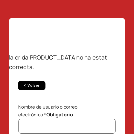
la crida PRODUCT_DATA no ha estat
correcta.
Volver
Nombre de usuario o correo
Obligatorio
electrónico
*