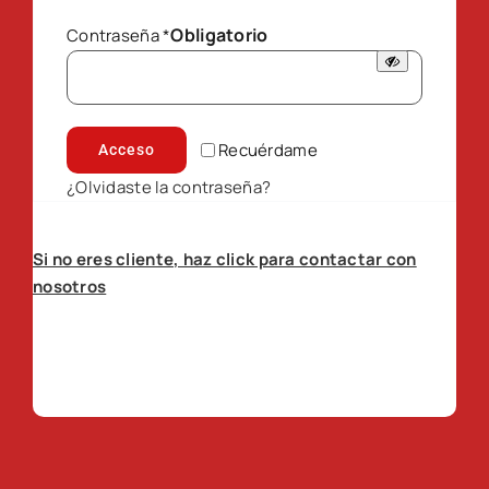
Obligatorio
Contraseña
*
Recuérdame
Acceso
¿Olvidaste la contraseña?
Si no eres cliente, haz click para contactar con
nosotros