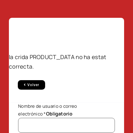
la crida PRODUCT_DATA no ha estat
correcta.
Volver
Nombre de usuario o correo
Obligatorio
electrónico
*