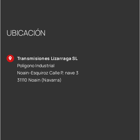
UBICACIÓN
Transmisiones Lizarraga SL
Polígono Industrial
Noain-Esquiroz Calle P, nave 3
31110 Noain (Navarra)