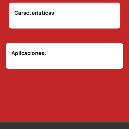
Características:
Aplicaciones: