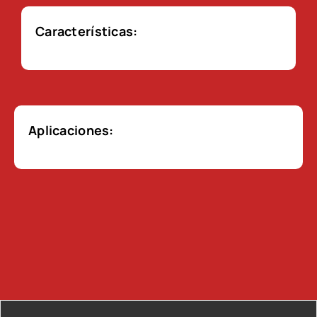
Características:
Aplicaciones: