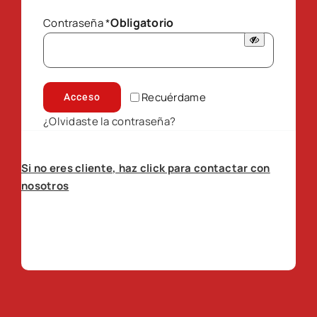
Obligatorio
Contraseña
*
Recuérdame
Acceso
¿Olvidaste la contraseña?
Si no eres cliente, haz click para contactar con
nosotros