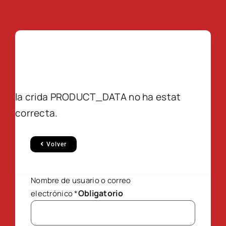
la crida PRODUCT_DATA no ha estat
correcta.
Volver
Nombre de usuario o correo
Obligatorio
electrónico
*