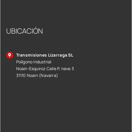
UBICACIÓN
Transmisiones Lizarraga SL
Polígono Industrial
Noain-Esquiroz Calle P, nave 3
31110 Noain (Navarra)